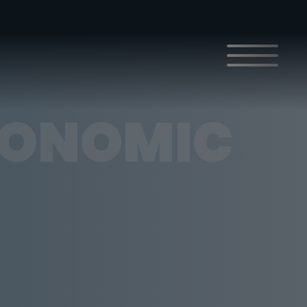
CONOMIC