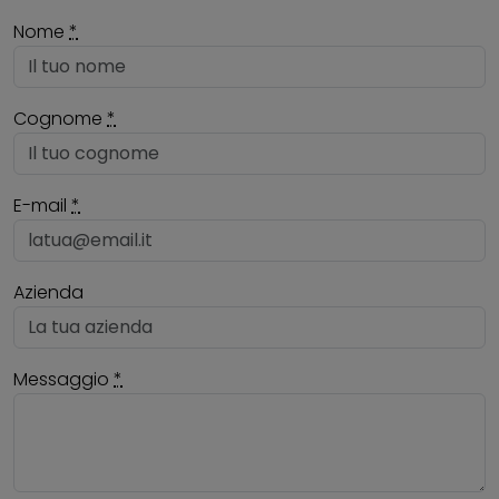
Nome
*
Cognome
*
E-mail
*
Azienda
Messaggio
*